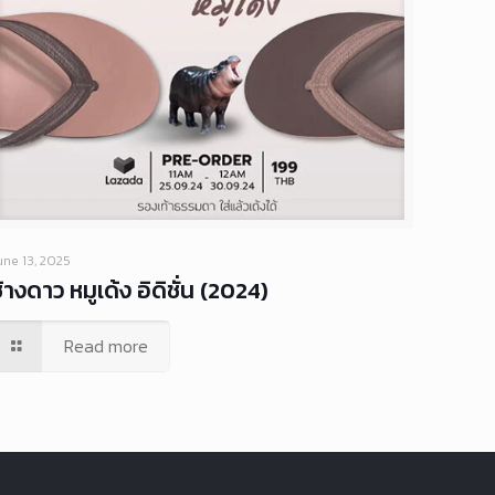
une 13, 2025
้างดาว หมูเด้ง อิดิชั่น (2024)
Read more