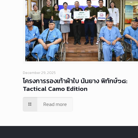
December 29, 2025
โครงการรองเท้าผ้าใบ นันยาง พิทักษ์๖๘:
Tactical Camo Edition
Read more