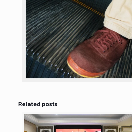
Related posts