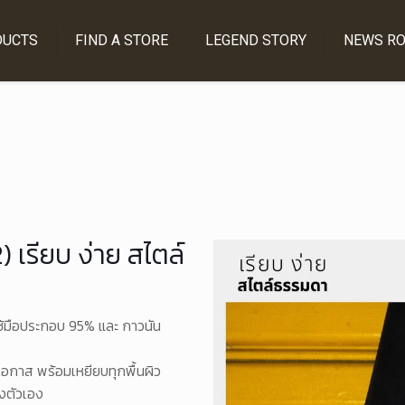
DUCTS
FIND A STORE
LEGEND STORY
NEWS R
 เรียบ ง่าย สไตล์
ใช้มือประกอบ 95% และ กาวนัน
กโอกาส พร้อมเหยียบทุกพื้นผิว
องตัวเอง