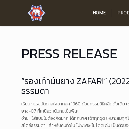
HOME
PRO
PRESS RELEASE
“รองเท้านันยาง ZAFARI” (2022)
ธรรมดา
เรียบ : แรงบันดาลใจจากยุค 1960 ด้วยกรรมวิธีผลิตดั้งเดิม 
ยาง-07 ที่เหนียวหนึบทนเป็นพิเศ
ง่าย : ใส่แบบไม่ต้องคิดมาก ได้ทุกเพศ เข้าทุกชุด เหมาะสมทุ
สไตล์ธรรมดา : สำหรับคนทั่วไป ไม่พิเศษ ไม่โดดเด่น เป็นตัวข