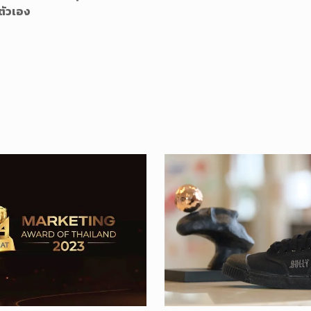
บตัวเอง