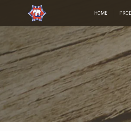
HOME
PRO