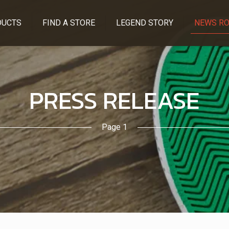
DUCTS
FIND A STORE
LEGEND STORY
NEWS R
PRESS RELEASE
Page 1