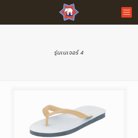
รุ่นเนเจอร์ 4