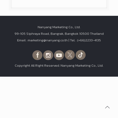
Nanyang Marketing Co., Ltd.
99-105 Siphraya Road, Bangrak, Bangkok 10500 Thailand
Email : marketing@nanyang.co.th | Tel. : (+66)2233-4135
Copyright All Right Reserved. Nanyang Marketing Co., Ltd.