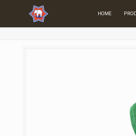
HOME
PRO