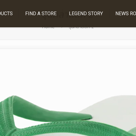
รุ่นคลาสสิค 2
DUCTS
FIND A STORE
LEGEND STORY
NEWS R
Home
รุ่นคลาสสิค 2