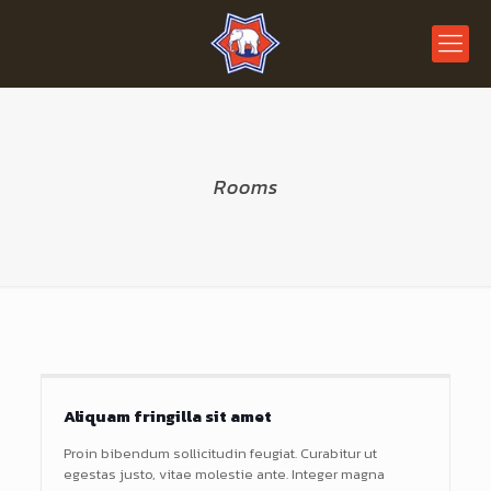
Rooms
Aliquam fringilla sit amet
Proin bibendum sollicitudin feugiat. Curabitur ut
egestas justo, vitae molestie ante. Integer magna