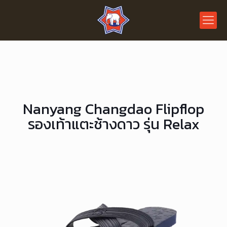
Nanyang Changdao Flipflop
รองเท้าแตะช้างดาว รุ่น Relax