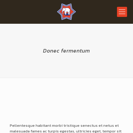
Donec fermentum
Pellentesque habitant morbi tristique senectus et netus et
malesuada fames ac turpis egestas, ultricies eget, tempor sit