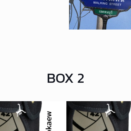
BOX 2