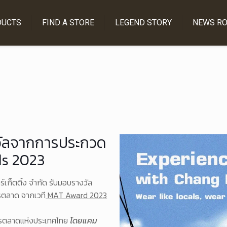
DUCTS
FIND A STORE
LEGEND STORY
NEWS R
งวัลจากการประกวด
s 2023
ร์เก็ตติ้ง จำกัด รับมอบรางวัล
รตลาด จากเวที
MAT Award 2023
ารตลาดแห่งประเทศไทย
โดยแคม