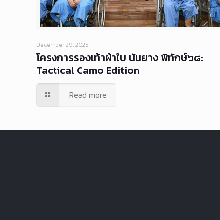
December 29, 2025
โครงการรองเท้าผ้าใบ นันยาง พิทักษ์๖๘:
Tactical Camo Edition
Read more