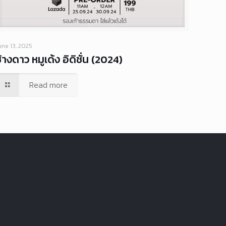
une 13, 2025
้างดาว หมูเด้ง อิดิชั่น (2024)
Read more