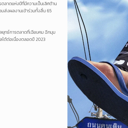
ดแห่งปีที่มีความเป็นเลิศด้าน
วมส่งผลงานเข้าร่วมทั้งสิ้น 65
ุทธ์การตลาดที่เฉียบคม ฉีกมุม
ลได้ต่อเนื่องตลอดปี 2023