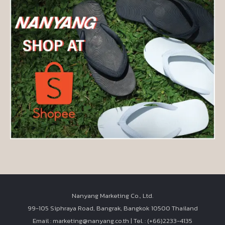
Nanyang Marketing Co., Ltd.
99-105 Siphraya Road, Bangrak, Bangkok 10500 Thailand
Email : marketing@nanyang.co.th | Tel. : (+66)2233-4135