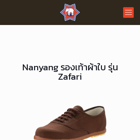
Nanyang รองเท้าผ้าใบ รุ่น
Zafari