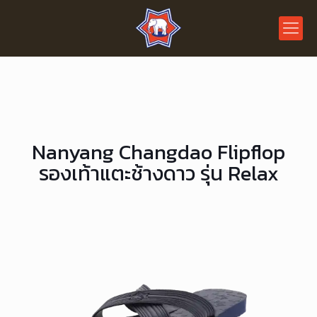
Nanyang Changdao Flipflop
รองเท้าแตะช้างดาว รุ่น Relax