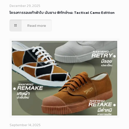
December 29, 2025
โครงการรองเท้าผ้าใบ นันยาง พิทักษ์๖๘: Tactical Camo Edition
Read more
September 14, 2025