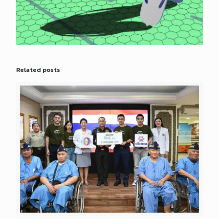
Related posts