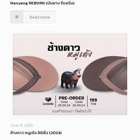
Nanyang REBORN (นันยาง รีบอร์น)
Read more
June 13, 2025
ช้างดาว หมูเด้ง อิดิชั่น (2024)