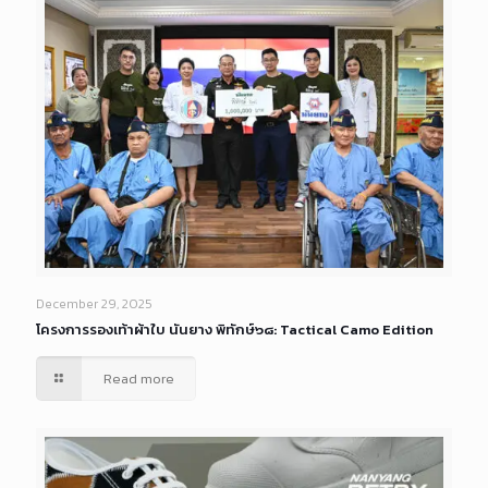
December 29, 2025
โครงการรองเท้าผ้าใบ นันยาง พิทักษ์๖๘: Tactical Camo Edition
Read more