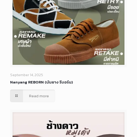
September 14, 2025
Nanyang REBORN (นันยาง รีบอร์น)
Read more