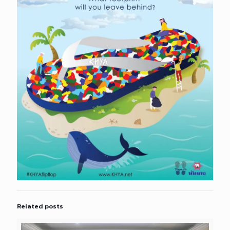
Related posts