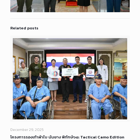
Related posts
December 29, 2025
โครงการรองเท้าผ้าใบ นันยาง พิทักษ์๖๘: Tactical Camo Edition