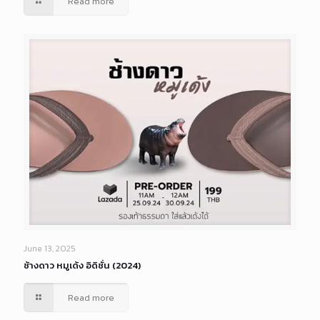
Read more
June 13, 2025
ช้างดาว หมูเด้ง อิดิชั่น (2024)
Read more