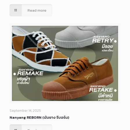
Read more
September 14, 2025
Nanyang REBORN (นันยาง รีบอร์น)