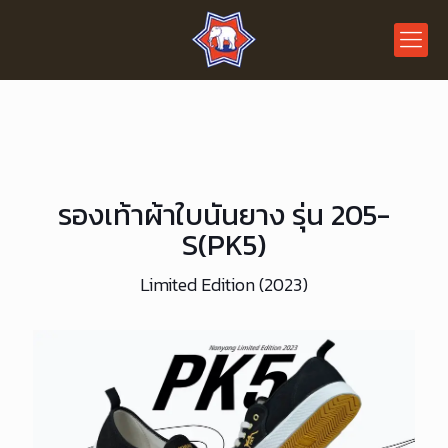
รองเท้าผ้าใบนันยาง รุ่น 205-
S(PK5)
Limited Edition (2023)