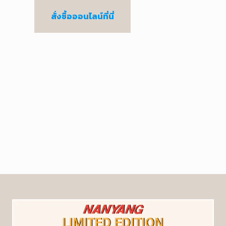
สั่งซื้อออนไลน์ที่นี่