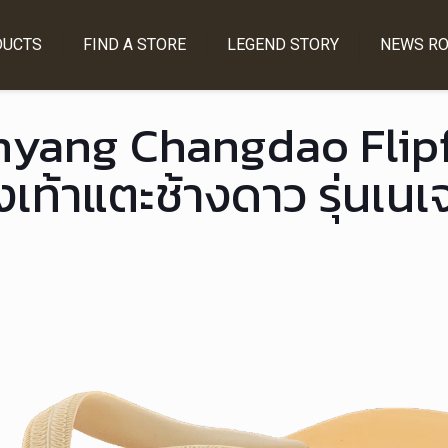
DUCTS
FIND A STORE
LEGEND STORY
NEWS R
yang Changdao Flip
เท้าแตะช้างดาว รุ่นเนเ