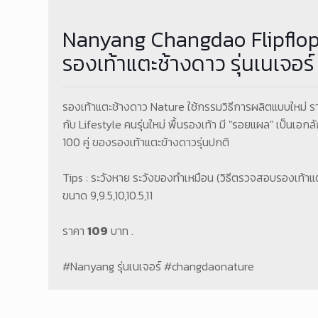
Nanyang Changdao Flipflo
รองเท้าแตะช้างดาว รุ่นเนเจอร์
รองเท้าแตะช้างดาว Nature ใช้กรรมวิธีการผลิตแบบใหม่ ร
กับ Lifestyle คนรุ่นใหม่ พื้นรองเท้า มี "รอยแผล" เป็นเอก
100 คู่ ของรองเท้าแตะข้างดาวรุ่นปกติ
Tips : ระวังหาย ระวังของทำเหมือน (วิธีตรวจสอบรองเท้าแ
ขนาด 9,9.5,10,10.5,11
ราคา
109
บาท .
#Nanyang รุ่นเนเจอร์ #changdaonature