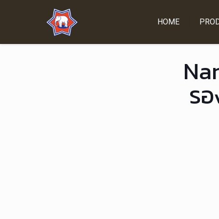
HOME
PRO
Nan
รอง