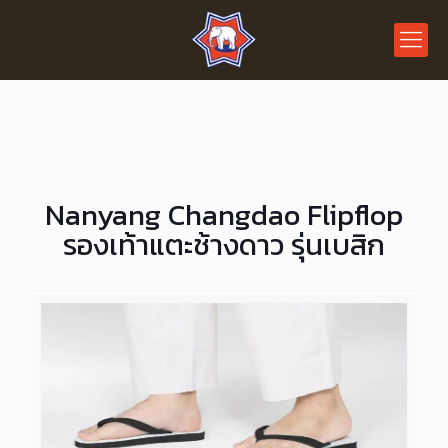
Nanyang Changdao Flipflop
รองเท้าแตะช้างดาว รุ่นเบสิก