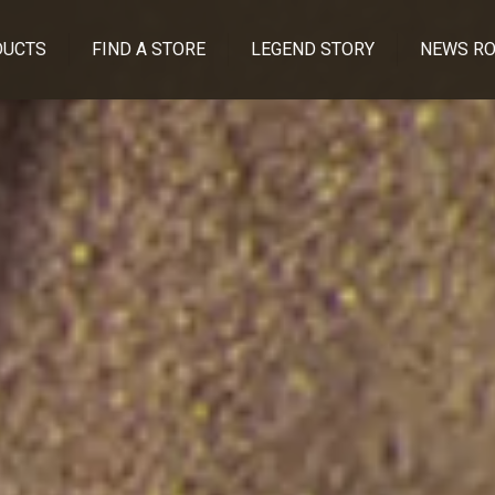
DUCTS
FIND A STORE
LEGEND STORY
NEWS R