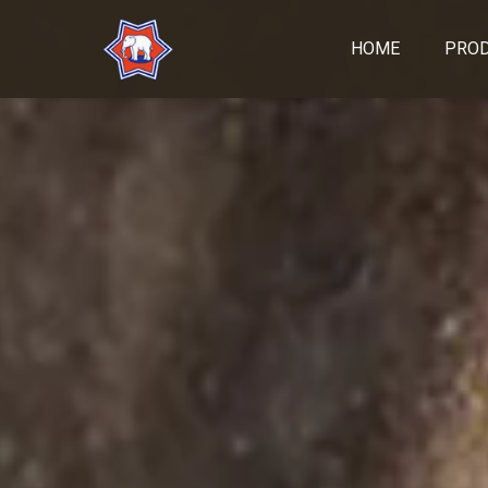
HOME
PRO