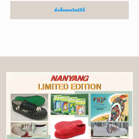
สั่งซื้อออนไลน์ที่นี่